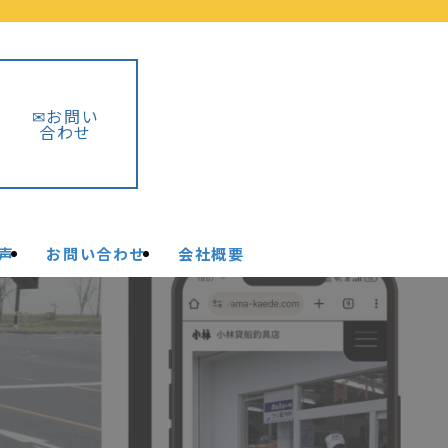
✉お問い
合わせ
声
お問い合わせ
会社概要