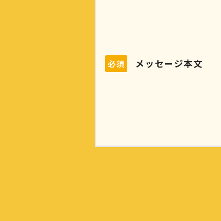
メッセージ本文
必須