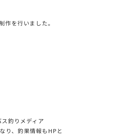
制作を行いました。
バス釣りメディア
くなり、釣果情報もHPと