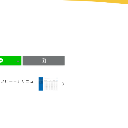
ジフロー＋」リニュ