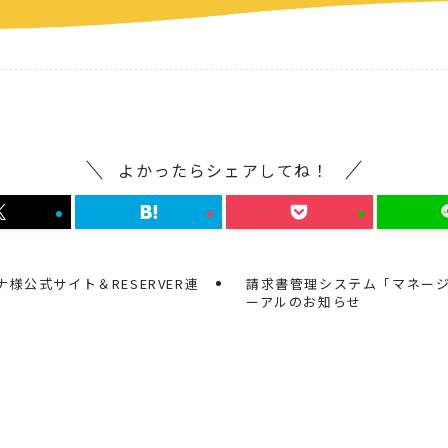
よかったらシェアしてね！
様公式サイト＆RESERVER連
請求書管理システム「マネー
ーアルのお知らせ