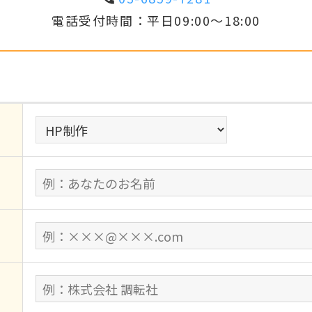
電話受付時間：平日09:00～18:00