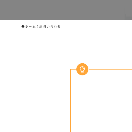
ホーム
お問い合わせ