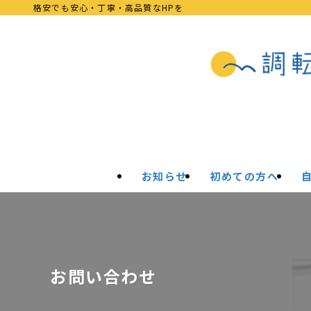
格安でも安心・丁寧・高品質なHPを
お知らせ
初めての方へ
お問い合わせ