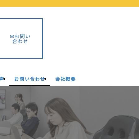
✉お問い
合わせ
声
お問い合わせ
会社概要