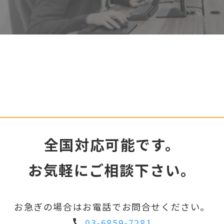
全国対応可能です。
お気軽にご相談下さい。
お急ぎの場合はお電話でお問合せください。
03-6859-7281